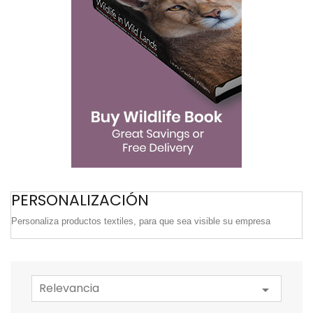
PERSONALIZACIÓN
Personaliza productos textiles, para que sea visible su empresa
Relevancia
