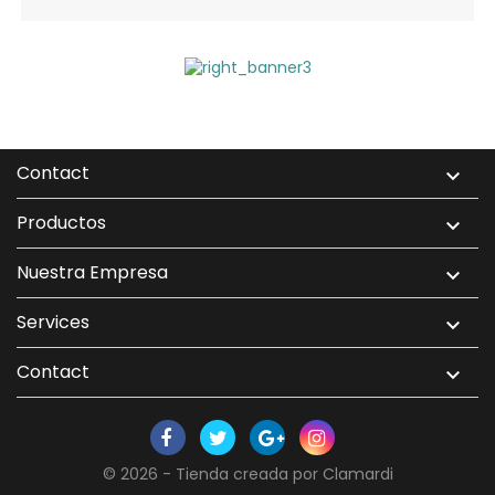
Contact

Productos

Nuestra Empresa

Services

Contact

© 2026 - Tienda creada por Clamardi